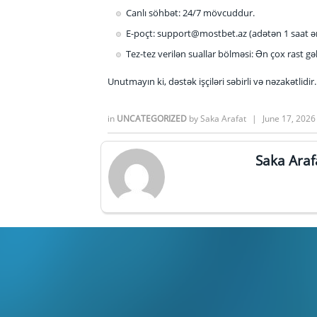
Canlı söhbət: 24/7 mövcuddur.
E-poçt: support@mostbet.az (adətən 1 saat ərz
Tez-tez verilən suallar bölməsi: Ən çox rast gə
Unutmayın ki, dəstək işçiləri səbirli və nəzakətlidir
in
UNCATEGORIZED
by
Saka Arafat
|
June 17, 2026
Saka Araf