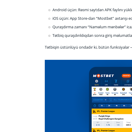
Android üçün: Rəsmi saytdan APK faylını yükl
iOS üçün: App Store-dan “Mostbet” axtarışı ed
Quraşdırma zamanı “Naməlum mənbələr” icazə
Tətbiq quraşdırıldıqdan sonra giriş məlumatları
Tətbiqin üstünlüyü ondadır ki, bütün funksiyalar – 