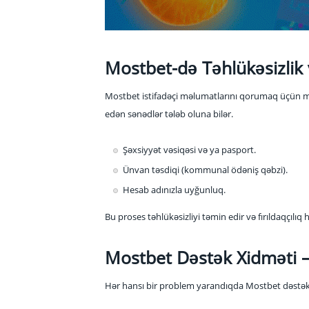
Mostbet-də Təhlükəsizlik
Mostbet istifadəçi məlumatlarını qorumaq üçün müa
edən sənədlər tələb oluna bilər.
Şəxsiyyət vəsiqəsi və ya pasport.
Ünvan təsdiqi (kommunal ödəniş qəbzi).
Hesab adınızla uyğunluq.
Bu proses təhlükəsizliyi təmin edir və fırıldaqçılıq 
Mostbet Dəstək Xidməti 
Hər hansı bir problem yarandıqda Mostbet dəstək ko