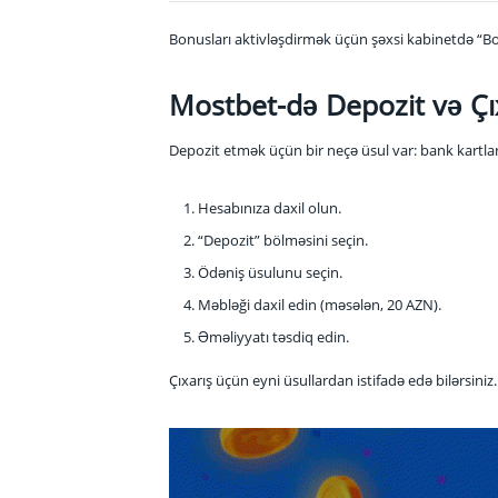
Bonusları aktivləşdirmək üçün şəxsi kabinetdə “B
Mostbet-də Depozit və Çıx
Depozit etmək üçün bir neçə üsul var: bank kartla
Hesabınıza daxil olun.
“Depozit” bölməsini seçin.
Ödəniş üsulunu seçin.
Məbləği daxil edin (məsələn, 20 AZN).
Əməliyyatı təsdiq edin.
Çıxarış üçün eyni üsullardan istifadə edə bilərsini