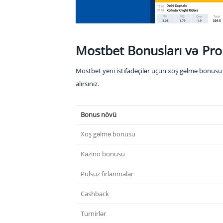
Mostbet Bonusları və Pro
Mostbet yeni istifadəçilər üçün xoş gəlmə bonusu 
alırsınız.
Bonus növü
Xoş gəlmə bonusu
Kazino bonusu
Pulsuz fırlanmalar
Cashback
Turnirlər