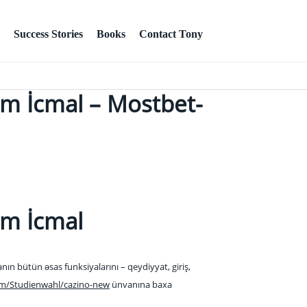
Success Stories
Books
Contact Tony
am İcmal – Mostbet-
am İcmal
n bütün əsas funksiyalarını – qeydiyyat, giriş,
um/Studienwahl/cazino-new
ünvanına baxa