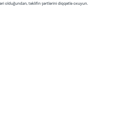
ri olduğundan, təklifin şərtlərini diqqətlə oxuyun.