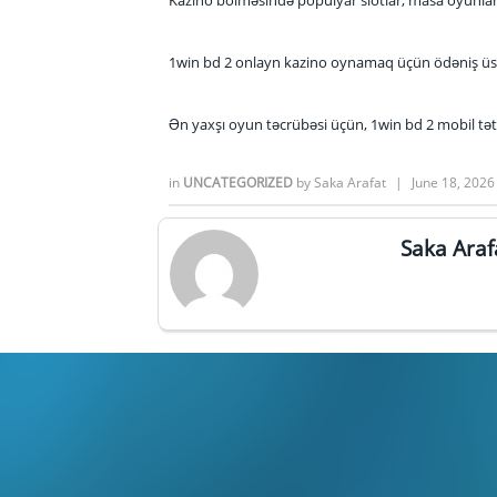
1win bd 2 onlayn kazino oynamaq üçün ödəniş üsulla
Ən yaxşı oyun təcrübəsi üçün, 1win bd 2 mobil t
in
UNCATEGORIZED
by
Saka Arafat
|
June 18, 2026
Saka Araf