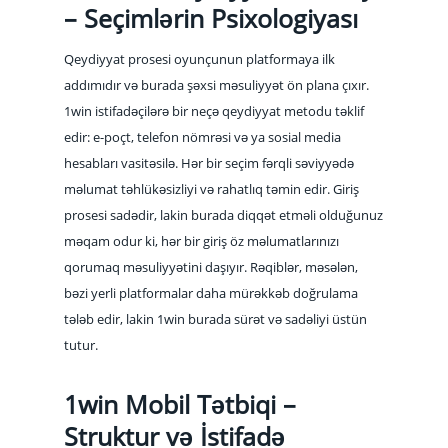
– Seçimlərin Psixologiyası
Qeydiyyat prosesi oyunçunun platformaya ilk
addımıdır və burada şəxsi məsuliyyət ön plana çıxır.
1win istifadəçilərə bir neçə qeydiyyat metodu təklif
edir: e-poçt, telefon nömrəsi və ya sosial media
hesabları vasitəsilə. Hər bir seçim fərqli səviyyədə
məlumat təhlükəsizliyi və rahatlıq təmin edir. Giriş
prosesi sadədir, lakin burada diqqət etməli olduğunuz
məqam odur ki, hər bir giriş öz məlumatlarınızı
qorumaq məsuliyyətini daşıyır. Rəqiblər, məsələn,
bəzi yerli platformalar daha mürəkkəb doğrulama
tələb edir, lakin 1win burada sürət və sadəliyi üstün
tutur.
1win Mobil Tətbiqi –
Struktur və İstifadə