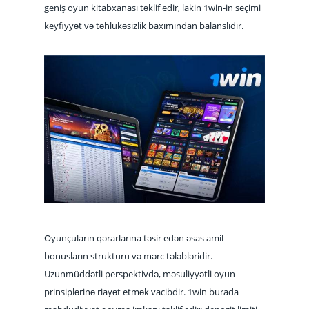
geniş oyun kitabxanası təklif edir, lakin 1win-in seçimi
keyfiyyət və təhlükəsizlik baxımından balanslıdır.
Oyunçuların qərarlarına təsir edən əsas amil
bonusların strukturu və mərc tələbləridir.
Uzunmüddətli perspektivdə, məsuliyyətli oyun
prinsiplərinə riayət etmək vacibdir. 1win burada