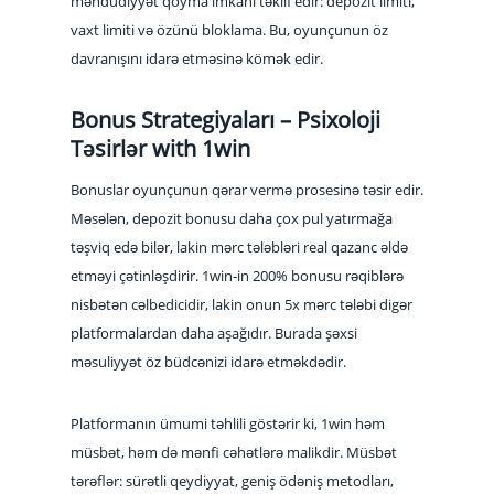
məhdudiyyət qoyma imkanı təklif edir: depozit limiti,
vaxt limiti və özünü bloklama. Bu, oyunçunun öz
davranışını idarə etməsinə kömək edir.
Bonus Strategiyaları – Psixoloji
Təsirlər with 1win
Bonuslar oyunçunun qərar vermə prosesinə təsir edir.
Məsələn, depozit bonusu daha çox pul yatırmağa
təşviq edə bilər, lakin mərc tələbləri real qazanc əldə
etməyi çətinləşdirir. 1win-in 200% bonusu rəqiblərə
nisbətən cəlbedicidir, lakin onun 5x mərc tələbi digər
platformalardan daha aşağıdır. Burada şəxsi
məsuliyyət öz büdcənizi idarə etməkdədir.
Platformanın ümumi təhlili göstərir ki, 1win həm
müsbət, həm də mənfi cəhətlərə malikdir. Müsbət
tərəflər: sürətli qeydiyyat, geniş ödəniş metodları,