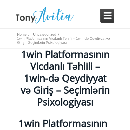

Home /
Uncategorized /
1win Platformasının Vicdanlı Təhlili – 1win-də Qeydiyyat və
Giriş – Seçimlərin Psixologiyası
1win Platformasının
Vicdanlı Təhlili –
1win-də Qeydiyyat
və Giriş – Seçimlərin
Psixologiyası
1win Platformasının